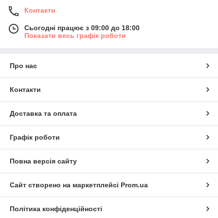
Контакти
Сьогодні працює з 09:00 до 18:00
Показати весь графік роботи
Про нас
Контакти
Доставка та оплата
Графік роботи
Повна версія сайту
Сайт створено на маркетплейсі
Prom.ua
Політика конфіденційності