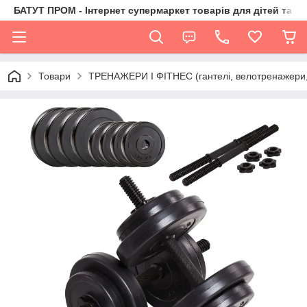
БАТУТ ПРОМ - Інтернет супермаркет товарів для дітей та їх 
Товари
ТРЕНАЖЕРИ І ФІТНЕС (гантелі, велотренажери, 