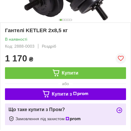
Гантелі KETLER 2x8,5 кг
В наявності
Код: 2888-0003
Роздріб
1 170
₴
Купити
або
Купити з
Що таке купити з Пром?
Замовлення під захистом