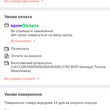
Всі умови доставки
Умови оплати
Ви отримаєте замовлення
або гроші повернуться на вашу картку
Детальніше
Післяплата
Оплата на рахунок
Безготівковий розрахунок
(UA713052990000026004030813750 ФОП Шклярук Тетяна
Миколаївна)
Всі умови оплати
Умови повернення
Повернення товару впродовж 14 днів за рахунок покупця