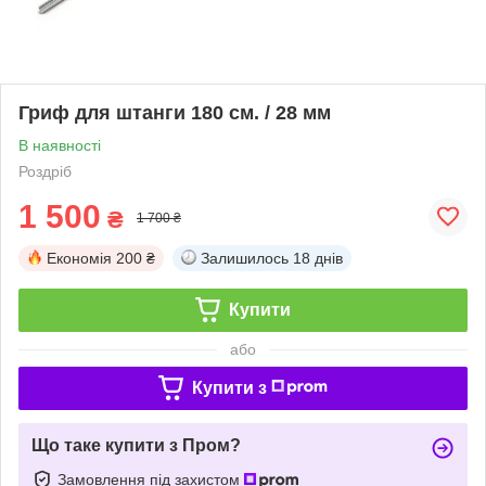
Гриф для штанги 180 см. / 28 мм
В наявності
Роздріб
1 500
₴
1 700 ₴
Економія
200 ₴
Залишилось
18 днів
Купити
або
Купити з
Що таке купити з Пром?
Замовлення під захистом