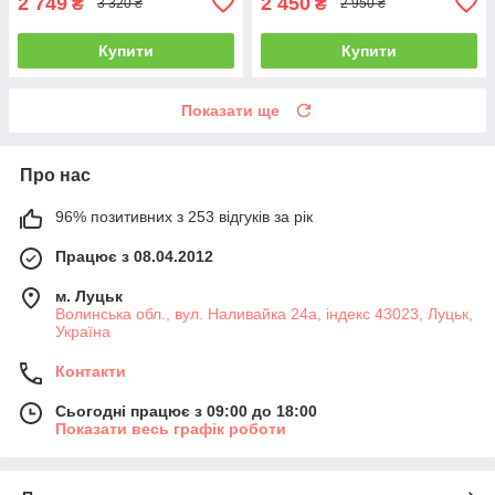
2 749
2 450
₴
₴
3 320 ₴
2 950 ₴
Купити
Купити
Показати ще
Про нас
96% позитивних з 253 відгуків за рік
Працює з 08.04.2012
м. Луцьк
Волинська обл., вул. Наливайка 24а, індекс 43023, Луцьк,
Україна
Контакти
Сьогодні працює з 09:00 до 18:00
Показати весь графік роботи