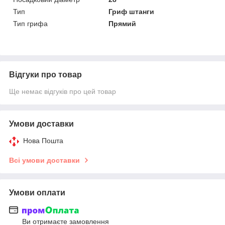
Тип
Гриф штанги
Тип грифа
Прямий
Відгуки про товар
Ще немає відгуків про цей товар
Умови доставки
Нова Пошта
Всі умови доставки
Умови оплати
Ви отримаєте замовлення