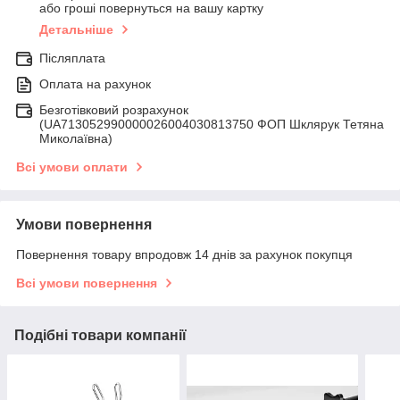
або гроші повернуться на вашу картку
Детальніше
Післяплата
Оплата на рахунок
Безготівковий розрахунок
(UA713052990000026004030813750 ФОП Шклярук Тетяна
Миколаївна)
Всі умови оплати
Умови повернення
Повернення товару впродовж 14 днів за рахунок покупця
Всі умови повернення
Подібні товари компанії