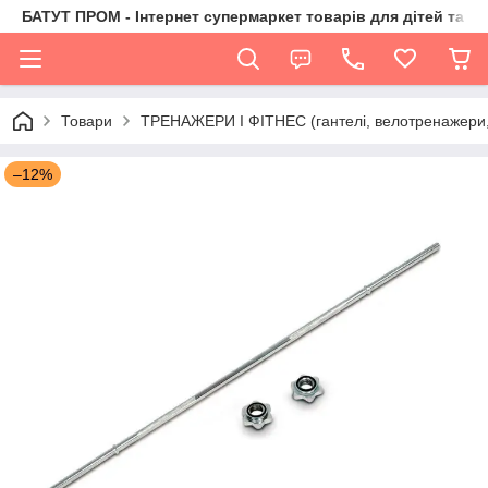
БАТУТ ПРОМ - Інтернет супермаркет товарів для дітей та їх 
Товари
ТРЕНАЖЕРИ І ФІТНЕС (гантелі, велотренажери, 
–12%