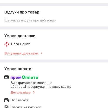
Відгуки про товар
Ще немає відгуків про цей товар
Умови доставки
Нова Пошта
Всі умови доставки
Умови оплати
Ви отримаєте замовлення
або гроші повернуться на вашу картку
Детальніше
Післяплата
Оплата на рахунок