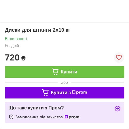
Диски для штанги 2х10 кг
В наявності
Роздріб
720
₴
Купити
або
Купити з
Що таке купити з Пром?
Замовлення під захистом