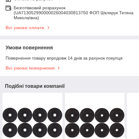
Безготівковий розрахунок
(UA713052990000026004030813750 ФОП Шклярук Тетяна
Миколаївна)
Всі умови оплати
Умови повернення
Повернення товару впродовж 14 днів за рахунок покупця
Всі умови повернення
Подібні товари компанії