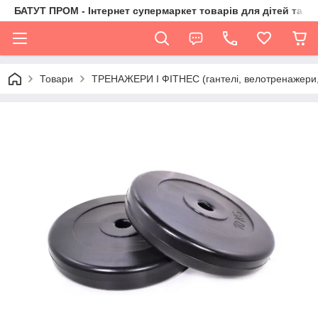
БАТУТ ПРОМ - Інтернет супермаркет товарів для дітей та їх 
Товари
ТРЕНАЖЕРИ І ФІТНЕС (гантелі, велотренажери, 