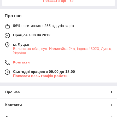
Показати ще
Про нас
96% позитивних з 255 відгуків за рік
Працює з 08.04.2012
м. Луцьк
Волинська обл., вул. Наливайка 24а, індекс 43023, Луцьк,
Україна
Контакти
Сьогодні працює з 09:00 до 18:00
Показати весь графік роботи
Про нас
Контакти