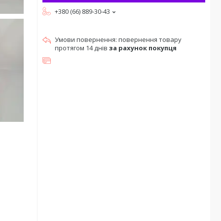
+380 (66) 889-30-43
повернення товару
протягом 14 днів
за рахунок покупця