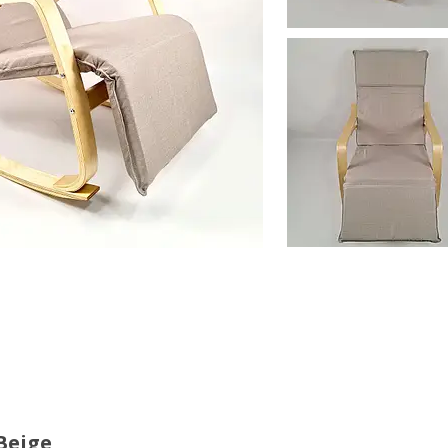
Beige