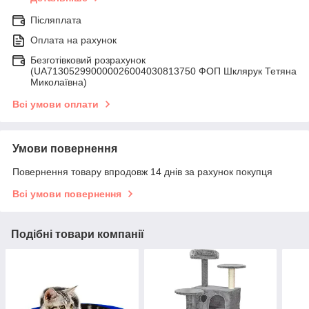
Післяплата
Оплата на рахунок
Безготівковий розрахунок
(UA713052990000026004030813750 ФОП Шклярук Тетяна
Миколаївна)
Всі умови оплати
Умови повернення
Повернення товару впродовж 14 днів за рахунок покупця
Всі умови повернення
Подібні товари компанії