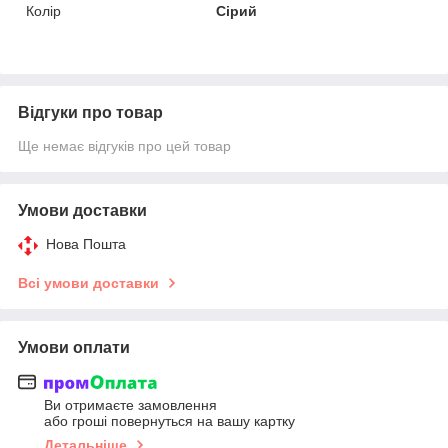
Колір
Сірий
Відгуки про товар
Ще немає відгуків про цей товар
Умови доставки
Нова Пошта
Всі умови доставки
Умови оплати
Ви отримаєте замовлення
або гроші повернуться на вашу картку
Детальніше