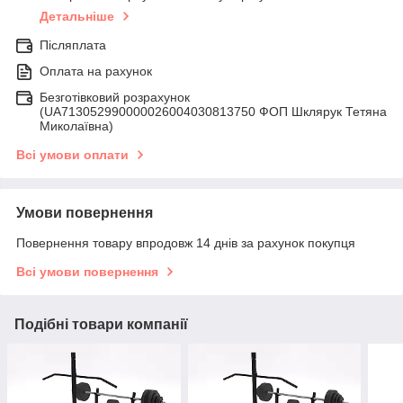
Детальніше
Післяплата
Оплата на рахунок
Безготівковий розрахунок
(UA713052990000026004030813750 ФОП Шклярук Тетяна
Миколаївна)
Всі умови оплати
Умови повернення
Повернення товару впродовж 14 днів за рахунок покупця
Всі умови повернення
Подібні товари компанії