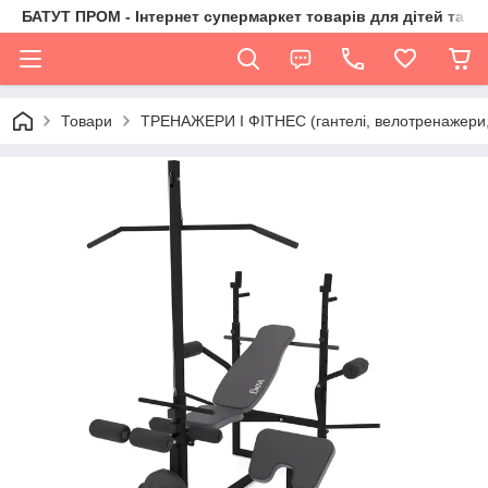
БАТУТ ПРОМ - Інтернет супермаркет товарів для дітей та їх 
Товари
ТРЕНАЖЕРИ І ФІТНЕС (гантелі, велотренажери, 