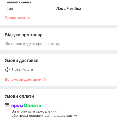
навантаження
Тип
Лава + стійка
Приховати
Відгуки про товар
Ще немає відгуків про цей товар
Умови доставки
Нова Пошта
Всі умови доставки
Умови оплати
Ви отримаєте замовлення
або гроші повернуться на вашу картку