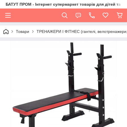
БАТУТ ПРОМ - Інтернет супермаркет товарів для дітей та їх 
Товари
ТРЕНАЖЕРИ І ФІТНЕС (гантелі, велотренажери, 