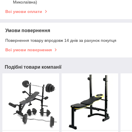
Миколаївна)
Всі умови оплати
Умови повернення
Повернення товару впродовж 14 днів за рахунок покупця
Всі умови повернення
Подібні товари компанії