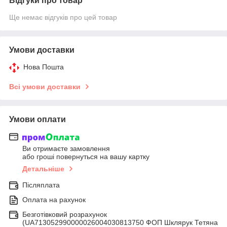
Відгуки про товар
Ще немає відгуків про цей товар
Умови доставки
Нова Пошта
Всі умови доставки
Умови оплати
Ви отримаєте замовлення
або гроші повернуться на вашу картку
Детальніше
Післяплата
Оплата на рахунок
Безготівковий розрахунок
(UA713052990000026004030813750 ФОП Шклярук Тетяна