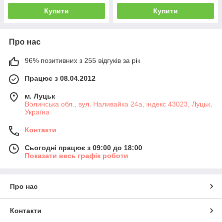
Купити
Купити
Про нас
96% позитивних з 255 відгуків за рік
Працює з 08.04.2012
м. Луцьк
Волинська обл., вул. Наливайка 24а, індекс 43023, Луцьк,
Україна
Контакти
Сьогодні працює з 09:00 до 18:00
Показати весь графік роботи
Про нас
Контакти