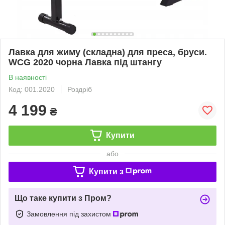
Лавка для жиму (складна) для преса, бруси.
WCG 2020 чорна Лавка під штангу
В наявності
Код: 001.2020
Роздріб
4 199
₴
Купити
або
Купити з
Що таке купити з Пром?
Замовлення під захистом