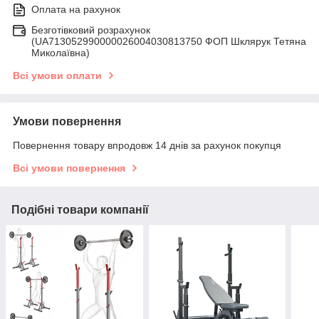
Оплата на рахунок
Безготівковий розрахунок
(UA713052990000026004030813750 ФОП Шклярук Тетяна
Миколаївна)
Всі умови оплати
Умови повернення
Повернення товару впродовж 14 днів за рахунок покупця
Всі умови повернення
Подібні товари компанії