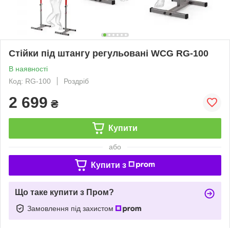
Стійки під штангу регульовані WCG RG-100
В наявності
Код: RG-100
Роздріб
2 699
₴
Купити
або
Купити з
Що таке купити з Пром?
Замовлення під захистом