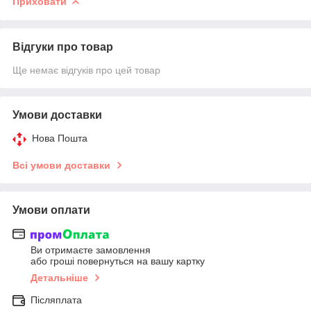
Приховати
Відгуки про товар
Ще немає відгуків про цей товар
Умови доставки
Нова Пошта
Всі умови доставки
Умови оплати
Ви отримаєте замовлення
або гроші повернуться на вашу картку
Детальніше
Післяплата