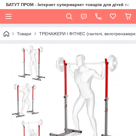
БАТУТ ПРОМ - Інтернет супермаркет товарів для дітей та їх 
Товари
ТРЕНАЖЕРИ І ФІТНЕС (гантелі, велотренажери, 