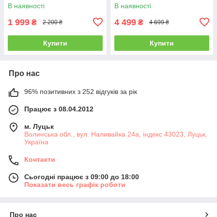
В наявності
В наявності
1 999
4 499
₴
₴
2 200 ₴
4 699 ₴
Купити
Купити
Про нас
96% позитивних з 252 відгуків за рік
Працює з 08.04.2012
м. Луцьк
Волинська обл., вул. Наливайка 24а, індекс 43023, Луцьк,
Україна
Контакти
Сьогодні працює з 09:00 до 18:00
Показати весь графік роботи
Про нас