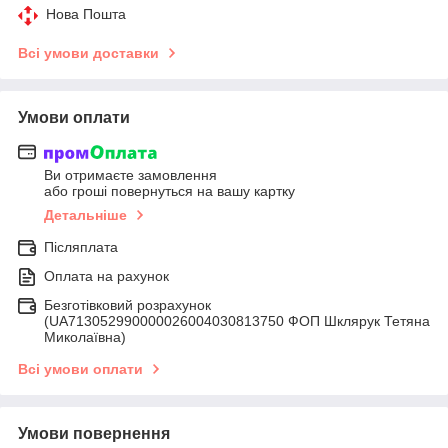
Нова Пошта
Всі умови доставки
Умови оплати
Ви отримаєте замовлення
або гроші повернуться на вашу картку
Детальніше
Післяплата
Оплата на рахунок
Безготівковий розрахунок
(UA713052990000026004030813750 ФОП Шклярук Тетяна
Миколаївна)
Всі умови оплати
Умови повернення