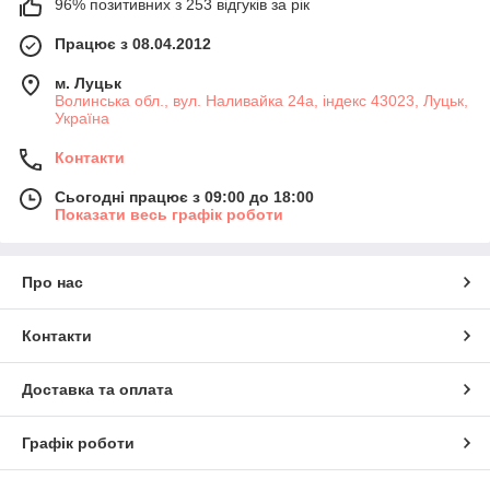
96% позитивних з 253 відгуків за рік
Працює з 08.04.2012
м. Луцьк
Волинська обл., вул. Наливайка 24а, індекс 43023, Луцьк,
Україна
Контакти
Сьогодні працює з 09:00 до 18:00
Показати весь графік роботи
Про нас
Контакти
Доставка та оплата
Графік роботи