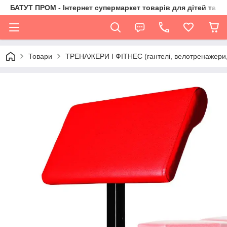
БАТУТ ПРОМ - Інтернет супермаркет товарів для дітей та їх 
Товари
ТРЕНАЖЕРИ І ФІТНЕС (гантелі, велотренажери, 