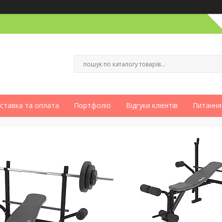
ставка та оплата
Портфоліо
Відгуки клієнтів
Питання