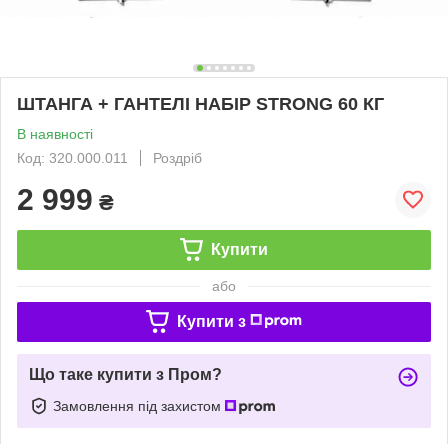
ШТАНГА + ГАНТЕЛІ НАБІР STRONG 60 КГ
В наявності
Код: 320.000.011
Роздріб
2 999
₴
Купити
або
Купити з
Що таке купити з Пром?
Замовлення під захистом