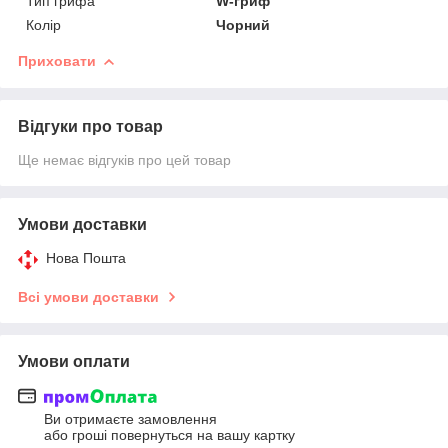
Тип грифа
W-гриф
Колір
Чорний
Приховати
Відгуки про товар
Ще немає відгуків про цей товар
Умови доставки
Нова Пошта
Всі умови доставки
Умови оплати
Ви отримаєте замовлення
або гроші повернуться на вашу картку