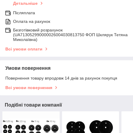
Детальніше
Післяплата
Оплата на рахунок
Безготівковий розрахунок
(UA713052990000026004030813750 ФОП Шклярук Тетяна
Миколаївна)
Всі умови оплати
Умови повернення
Повернення товару впродовж 14 днів за рахунок покупця
Всі умови повернення
Подібні товари компанії