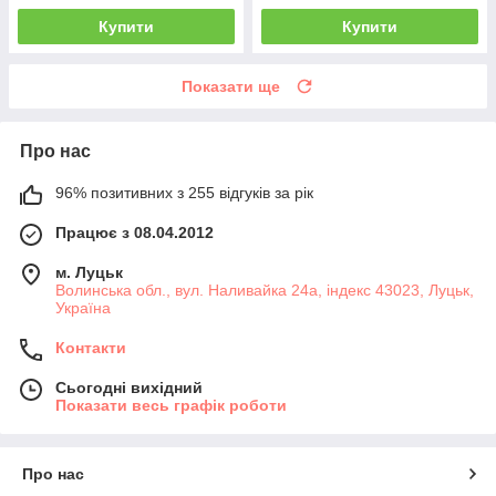
Купити
Купити
Показати ще
Про нас
96% позитивних з 255 відгуків за рік
Працює з 08.04.2012
м. Луцьк
Волинська обл., вул. Наливайка 24а, індекс 43023, Луцьк,
Україна
Контакти
Сьогодні вихідний
Показати весь графік роботи
Про нас