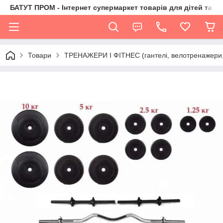
БАТУТ ПРОМ - Інтернет супермаркет товарів для дітей та їх 
Товари
ТРЕНАЖЕРИ І ФІТНЕС (гантелі, велотренажери, 