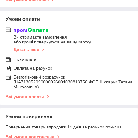
Умови оплати
Ви отримаєте замовлення
або гроші повернуться на вашу картку
Детальніше
Післяплата
Оплата на рахунок
Безготівковий розрахунок
(UA713052990000026004030813750 ФОП Шклярук Тетяна
Миколаївна)
Всі умови оплати
Умови повернення
Повернення товару впродовж 14 днів за рахунок покупця
Всі умови повернення