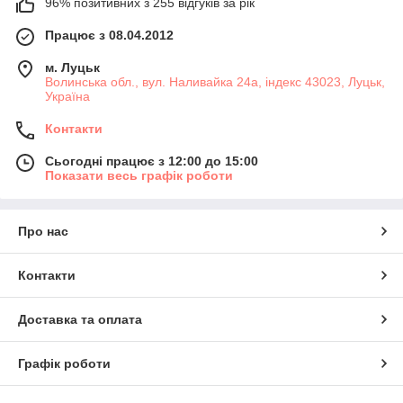
96% позитивних з 255 відгуків за рік
Працює з 08.04.2012
м. Луцьк
Волинська обл., вул. Наливайка 24а, індекс 43023, Луцьк,
Україна
Контакти
Сьогодні працює з 12:00 до 15:00
Показати весь графік роботи
Про нас
Контакти
Доставка та оплата
Графік роботи