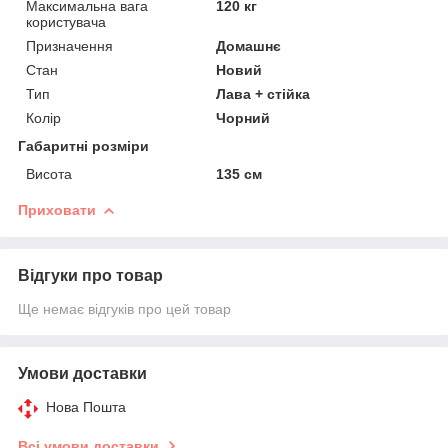
Максимальна вага
120 кг
користувача
Призначення
Домашнє
Стан
Новий
Тип
Лава + стійка
Колір
Чорний
Габаритні розміри
Висота
135 см
Приховати
Відгуки про товар
Ще немає відгуків про цей товар
Умови доставки
Нова Пошта
Всі умови доставки