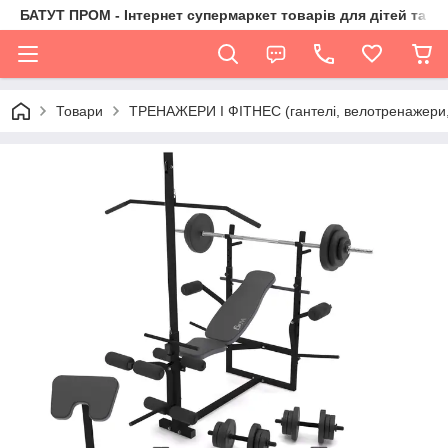
БАТУТ ПРОМ - Інтернет супермаркет товарів для дітей та їх 
Товари
ТРЕНАЖЕРИ І ФІТНЕС (гантелі, велотренажери, 