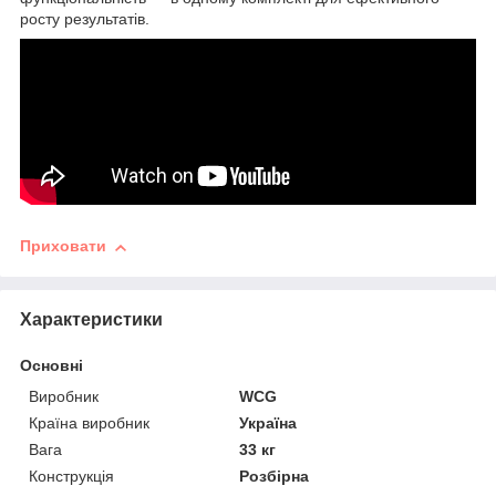
росту результатів.
Приховати
Характеристики
Основні
Виробник
WCG
Країна виробник
Україна
Вага
33 кг
Конструкція
Розбірна