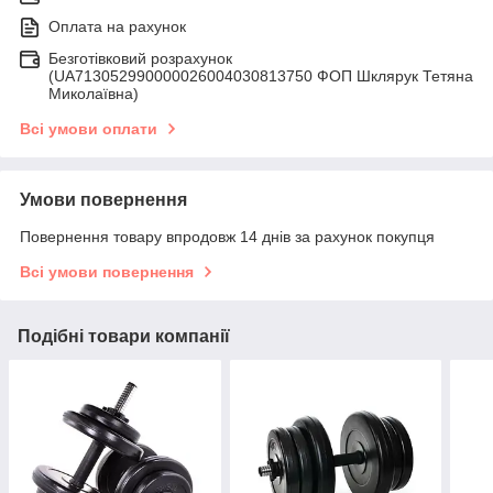
Оплата на рахунок
Безготівковий розрахунок
(UA713052990000026004030813750 ФОП Шклярук Тетяна
Миколаївна)
Всі умови оплати
Умови повернення
Повернення товару впродовж 14 днів за рахунок покупця
Всі умови повернення
Подібні товари компанії