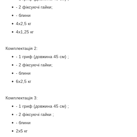
- 2 фіксуючі гайки;
- блини
4х2,5 кг
4х1,25 кг
Комплектація 2:
- 1 гриф (довжина 45 см) ;
- 2 фіксуючі гайки;
- блини
6х2,5 кг
Комплектація 3:
- 1 гриф (довжина 45 см) ;
- 2 фіксуючі гайки ;
- блини
2х5 кг