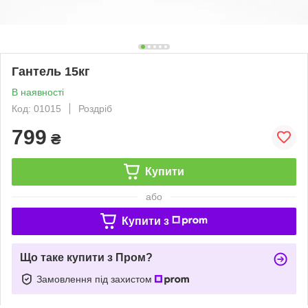
Гантель 15кг
В наявності
Код: 01015
Роздріб
799
₴
Купити
або
Купити з
Що таке купити з Пром?
Замовлення під захистом