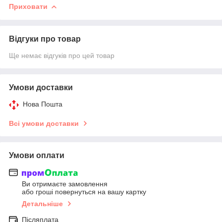
Приховати
Відгуки про товар
Ще немає відгуків про цей товар
Умови доставки
Нова Пошта
Всі умови доставки
Умови оплати
Ви отримаєте замовлення
або гроші повернуться на вашу картку
Детальніше
Післяплата