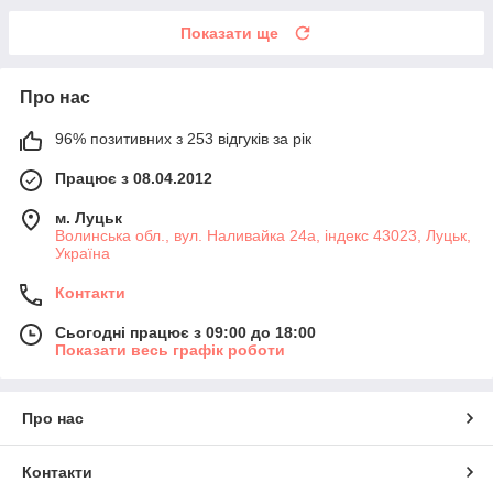
Показати ще
Про нас
96% позитивних з 253 відгуків за рік
Працює з 08.04.2012
м. Луцьк
Волинська обл., вул. Наливайка 24а, індекс 43023, Луцьк,
Україна
Контакти
Сьогодні працює з 09:00 до 18:00
Показати весь графік роботи
Про нас
Контакти