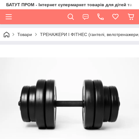
БАТУТ ПРОМ - Інтернет супермаркет товарів для дітей та їх 
Товари
ТРЕНАЖЕРИ І ФІТНЕС (гантелі, велотренажери, 