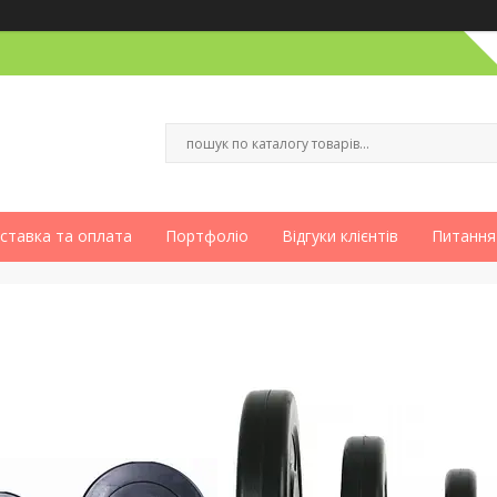
ставка та оплата
Портфоліо
Відгуки клієнтів
Питання