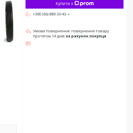
Купити з
+380 (66) 889-30-43
повернення товару
протягом 14 днів
за рахунок покупця