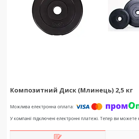
Композитний Диск (Млинець) 2,5 кг
У компанії підключені електронні платежі. Тепер ви можете