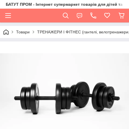
БАТУТ ПРОМ - Інтернет супермаркет товарів для дітей та їх 
Товари
ТРЕНАЖЕРИ І ФІТНЕС (гантелі, велотренажери, 