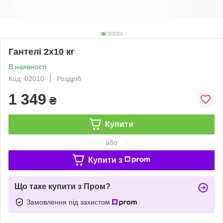
Гантелі 2х10 кг
В наявності
Код: 02010
Роздріб
1 349
₴
Купити
або
Купити з
Що таке купити з Пром?
Замовлення під захистом