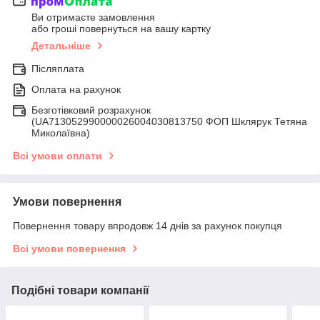
Ви отримаєте замовлення
або гроші повернуться на вашу картку
Детальніше
Післяплата
Оплата на рахунок
Безготівковий розрахунок
(UA713052990000026004030813750 ФОП Шклярук Тетяна
Миколаївна)
Всі умови оплати
Умови повернення
Повернення товару впродовж 14 днів за рахунок покупця
Всі умови повернення
Подібні товари компанії