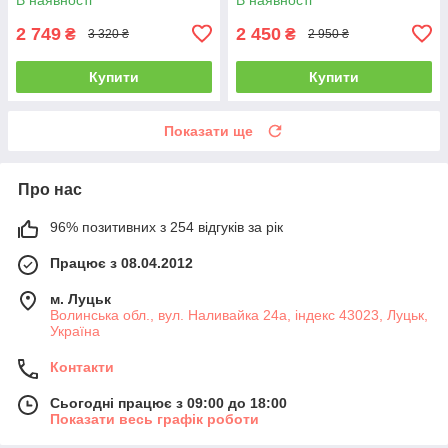
2 749
2 450
₴
₴
3 320 ₴
2 950 ₴
Купити
Купити
Показати ще
Про нас
96% позитивних з 254 відгуків за рік
Працює з 08.04.2012
м. Луцьк
Волинська обл., вул. Наливайка 24а, індекс 43023, Луцьк,
Україна
Контакти
Сьогодні працює з 09:00 до 18:00
Показати весь графік роботи