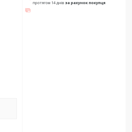
протягом 14 днів
за рахунок покупця