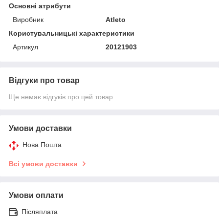
Основні атрибути
Виробник
Atleto
Користувальницькі характеристики
Артикул
20121903
Відгуки про товар
Ще немає відгуків про цей товар
Умови доставки
Нова Пошта
Всі умови доставки
Умови оплати
Післяплата