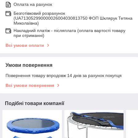
Оплата на рахунок
Безготівковий розрахунок
(UA713052990000026004030813750 ФОП Шклярук Тетяна
Миколаївна)
Накладний платіж - післяплатa (оплата вартості товару
при отриманні)
Всі умови оплати
Умови повернення
Повернення товару впродовж 14 днів за рахунок покупця
Всі умови повернення
Подібні товари компанії