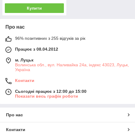
Купити
Про нас
96% позитивних з 255 відгуків за рік
Працює з 08.04.2012
м. Луцьк
Волинська обл., вул. Наливайка 24а, індекс 43023, Луцьк,
Україна
Контакти
Сьогодні працює з 12:00 до 15:00
Показати весь графік роботи
Про нас
Контакти