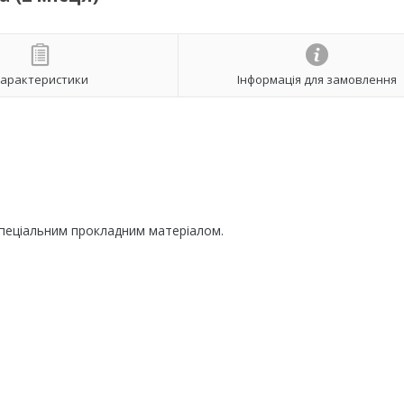
арактеристики
Інформація для замовлення
пеціальним прокладним матеріалом.