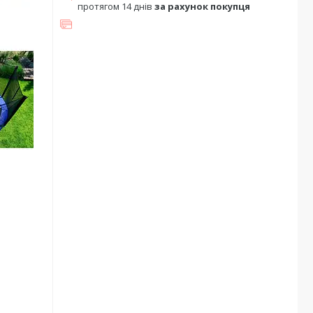
протягом 14 днів
за рахунок покупця