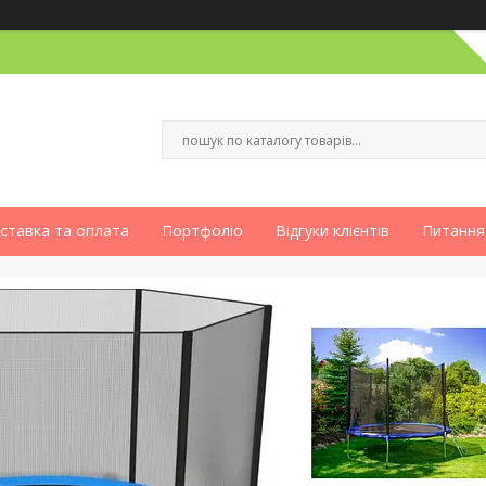
ставка та оплата
Портфоліо
Відгуки клієнтів
Питання