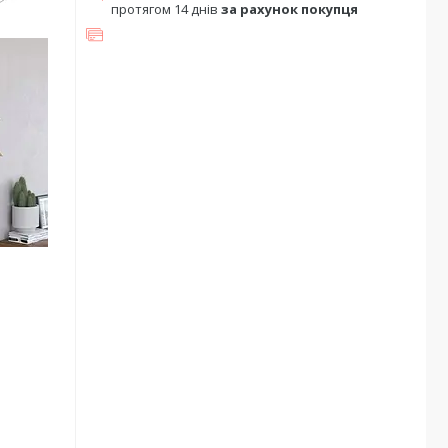
протягом 14 днів
за рахунок покупця