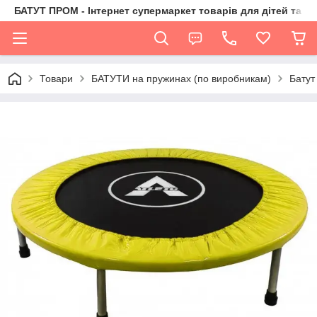
БАТУТ ПРОМ - Інтернет супермаркет товарів для дітей та їх 
Товари
БАТУТИ на пружинах (по виробникам)
Батут 