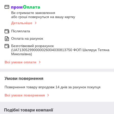
Ви отримаєте замовлення
або гроші повернуться на вашу картку
Детальніше
Післяплата
Оплата на рахунок
Безготівковий розрахунок
(UA713052990000026004030813750 ФОП Шклярук Тетяна
Миколаївна)
Всі умови оплати
Умови повернення
Повернення товару впродовж 14 днів за рахунок покупця
Всі умови повернення
Подібні товари компанії