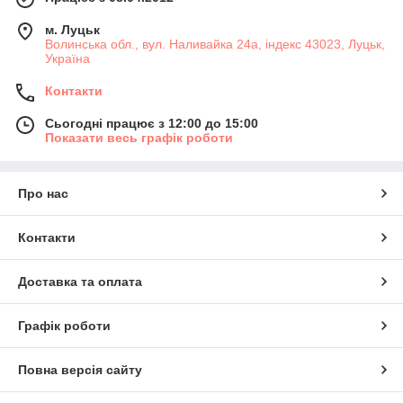
м. Луцьк
Волинська обл., вул. Наливайка 24а, індекс 43023, Луцьк,
Україна
Контакти
Сьогодні працює з 12:00 до 15:00
Показати весь графік роботи
Про нас
Контакти
Доставка та оплата
Графік роботи
Повна версія сайту