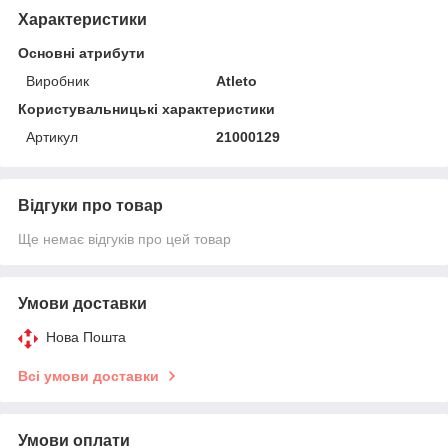
Характеристики
Основні атрибути
Виробник
Atleto
Користувальницькі характеристики
Артикул
21000129
Відгуки про товар
Ще немає відгуків про цей товар
Умови доставки
Нова Пошта
Всі умови доставки
Умови оплати