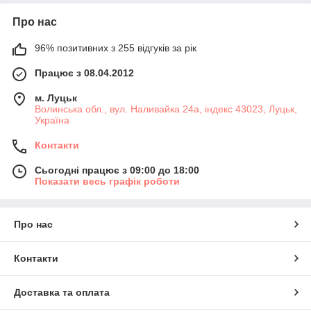
Про нас
96% позитивних з 255 відгуків за рік
Працює з 08.04.2012
м. Луцьк
Волинська обл., вул. Наливайка 24а, індекс 43023, Луцьк,
Україна
Контакти
Сьогодні працює з 09:00 до 18:00
Показати весь графік роботи
Про нас
Контакти
Доставка та оплата