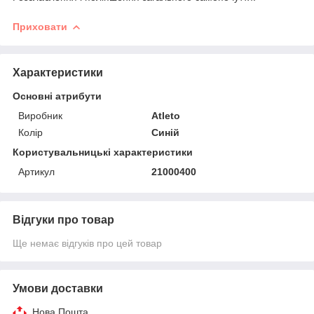
Приховати
Характеристики
Основні атрибути
Виробник
Atleto
Колір
Синій
Користувальницькі характеристики
Артикул
21000400
Відгуки про товар
Ще немає відгуків про цей товар
Умови доставки
Нова Пошта