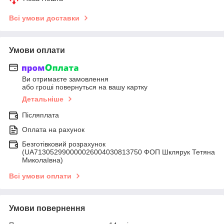
Всі умови доставки
Умови оплати
Ви отримаєте замовлення
або гроші повернуться на вашу картку
Детальніше
Післяплата
Оплата на рахунок
Безготівковий розрахунок
(UA713052990000026004030813750 ФОП Шклярук Тетяна
Миколаївна)
Всі умови оплати
Умови повернення