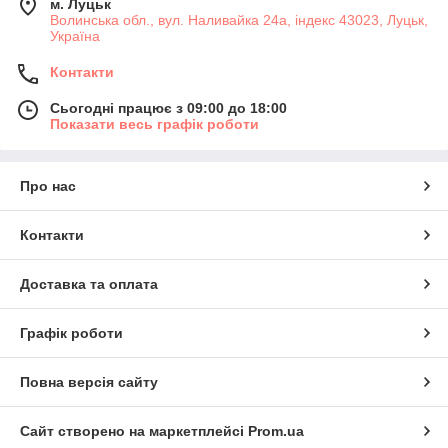
м. Луцьк
Волинська обл., вул. Наливайка 24а, індекс 43023, Луцьк,
Україна
Контакти
Сьогодні працює з 09:00 до 18:00
Показати весь графік роботи
Про нас
Контакти
Доставка та оплата
Графік роботи
Повна версія сайту
Сайт створено на маркетплейсі
Prom.ua