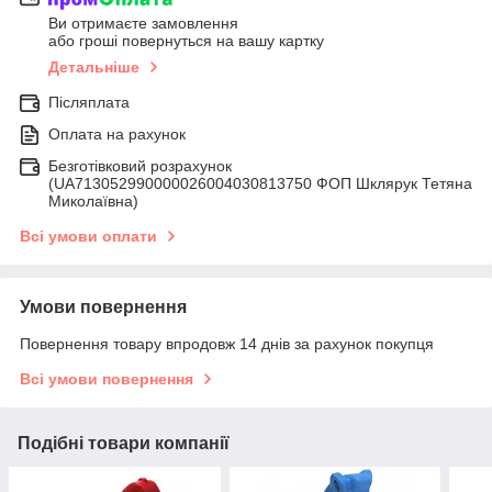
Ви отримаєте замовлення
або гроші повернуться на вашу картку
Детальніше
Післяплата
Оплата на рахунок
Безготівковий розрахунок
(UA713052990000026004030813750 ФОП Шклярук Тетяна
Миколаївна)
Всі умови оплати
Умови повернення
Повернення товару впродовж 14 днів за рахунок покупця
Всі умови повернення
Подібні товари компанії