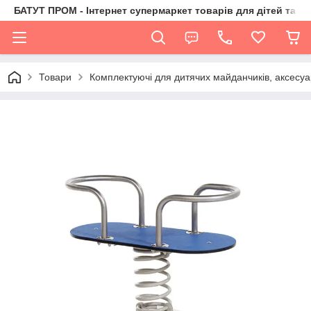
БАТУТ ПРОМ - Інтернет супермаркет товарів для дітей та їх 
Товари
Комплектуючі для дитячих майданчиків, аксесуа