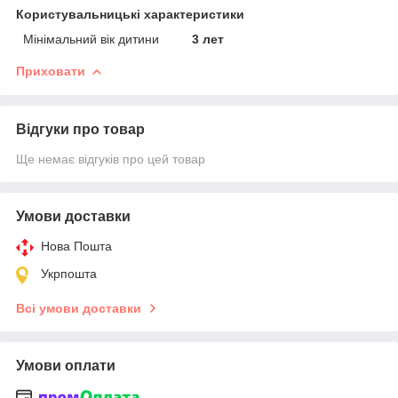
Користувальницькі характеристики
Мінімальний вік дитини
3 лет
Приховати
Відгуки про товар
Ще немає відгуків про цей товар
Умови доставки
Нова Пошта
Укрпошта
Всі умови доставки
Умови оплати