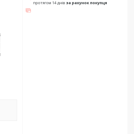
протягом 14 днів
за рахунок покупця