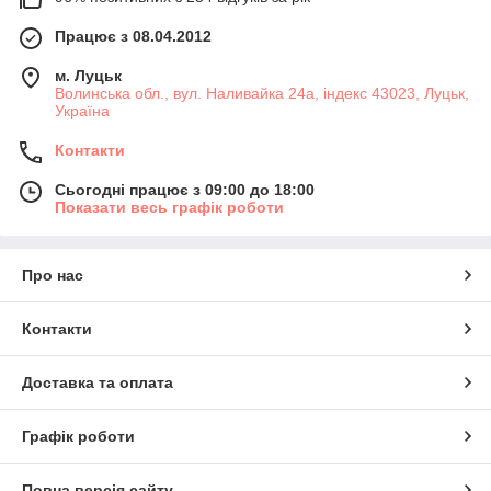
Працює з 08.04.2012
м. Луцьк
Волинська обл., вул. Наливайка 24а, індекс 43023, Луцьк,
Україна
Контакти
Сьогодні працює з 09:00 до 18:00
Показати весь графік роботи
Про нас
Контакти
Доставка та оплата
Графік роботи
Повна версія сайту