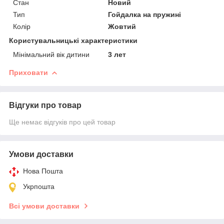
Стан
Новий
Тип
Гойдалка на пружині
Колір
Жовтий
Користувальницькі характеристики
Мінімальний вік дитини
3 лет
Приховати
Відгуки про товар
Ще немає відгуків про цей товар
Умови доставки
Нова Пошта
Укрпошта
Всі умови доставки