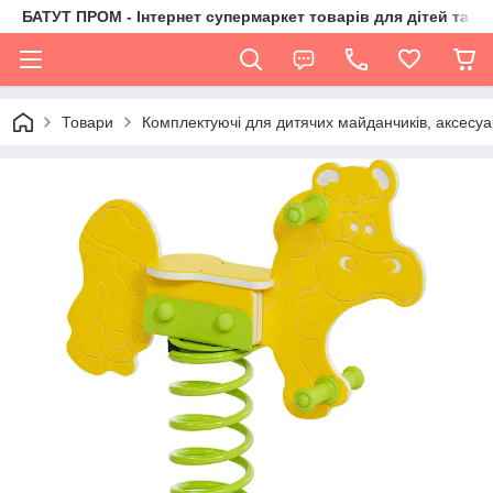
БАТУТ ПРОМ - Інтернет супермаркет товарів для дітей та їх 
Товари
Комплектуючі для дитячих майданчиків, аксесуа