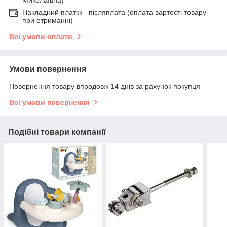
Накладний платіж - післяплатa (оплата вартості товару
при отриманні)
Всі умови оплати
Умови повернення
Повернення товару впродовж 14 днів за рахунок покупця
Всі умови повернення
Подібні товари компанії