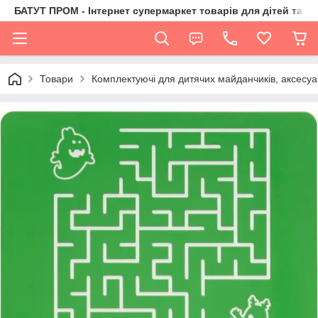
БАТУТ ПРОМ - Інтернет супермаркет товарів для дітей та їх 
Товари
Комплектуючі для дитячих майданчиків, аксесуа