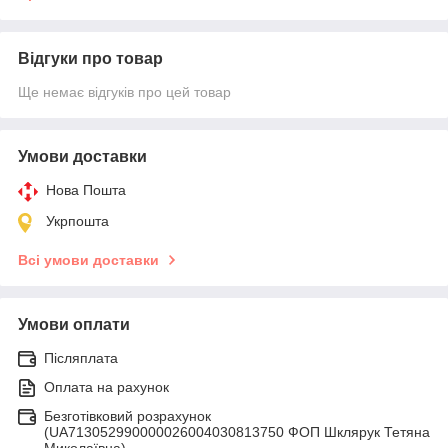
Відгуки про товар
Ще немає відгуків про цей товар
Умови доставки
Нова Пошта
Укрпошта
Всі умови доставки
Умови оплати
Післяплата
Оплата на рахунок
Безготівковий розрахунок
(UA713052990000026004030813750 ФОП Шклярук Тетяна
Миколаївна)