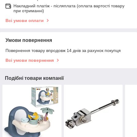
Накладний платіж - післяплатa (оплата вартості товару
при отриманні)
Всі умови оплати
Умови повернення
Повернення товару впродовж 14 днів за рахунок покупця
Всі умови повернення
Подібні товари компанії