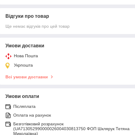
Відгуки про товар
Ще немає відгуків про цей товар
Умови доставки
Нова Пошта
Укрпошта
Всі умови доставки
Умови оплати
Післяплата
Оплата на рахунок
Безготівковий розрахунок
(UA713052990000026004030813750 ФОП Шклярук Тетяна
Миколаївна)