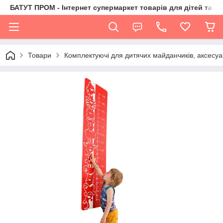
БАТУТ ПРОМ - Інтернет супермаркет товарів для дітей та їх 
Товари
Комплектуючі для дитячих майданчиків, аксесуа