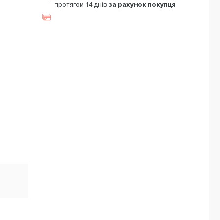
протягом 14 днів
за рахунок покупця