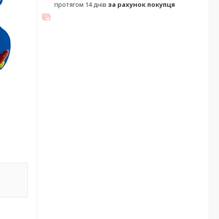
протягом 14 днів
за рахунок покупця